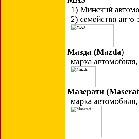
МАЗ
1) Минский автомо
2) семейство авто 
Мазда (Mazda)
марка автомобиля,
Мазерати (
Maserat
марка автомобиля,