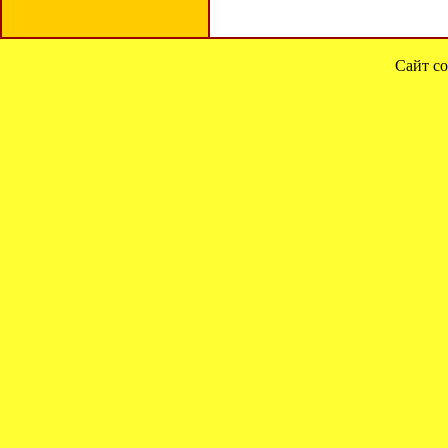
Сайт со