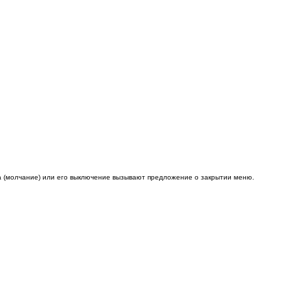
ика (молчание) или его выключение вызывают предложение о закрытии меню.