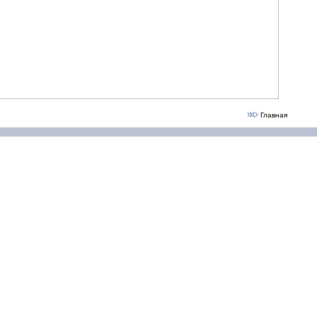
Главная