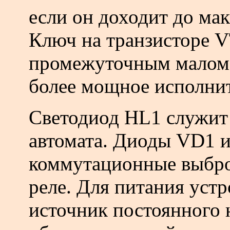
если он доходит до ма
Ключ на транзисторе V
промежуточным малом
более мощное исполни
Светодиод HL1 служит
автомата. Диоды VD1 и
коммутационные выбро
реле. Для питания уст
источник постоянного 