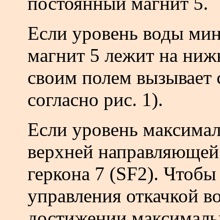
постоянный магнит 5.
Если уровень воды мин
магнит 5 лежит на ниж
своим полем вызывает 
согласно рис. 1).
Если уровень максимал
верхней направляющей 
геркона 7 (SF2). Чтобы
управления откачкой во
достижении максимальн