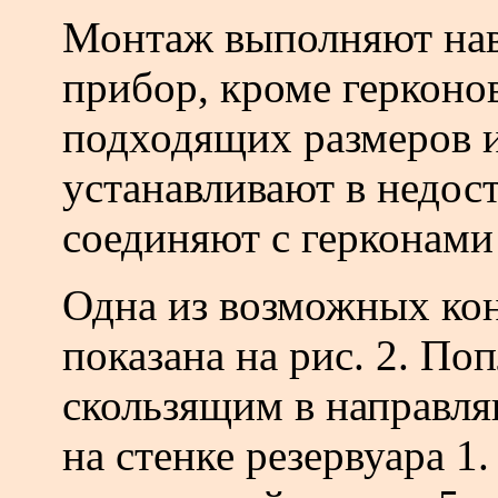
Монтаж выполняют нав
прибор, кроме герконо
подходящих размеров и
устанавливают в недос
соединяют с герконами
Одна из возможных кон
показана на рис. 2. По
скользящим в направля
на стенке резервуара 1