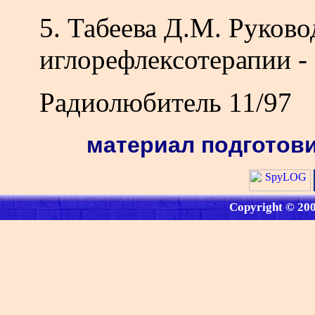
5. Табеева Д.М. Руково
иглорефлексотерапии - 
Радиолюбитель 11/97
материал подготови
Copyright © 20