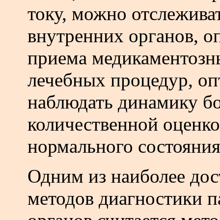
току, можно отслежива
внутренних органов, о
приема медикаментозны
лечебных процедур, оп
наблюдать динамику бо
количественной оценко
нормального состояния
Одним из наиболее дос
методов диагностики п