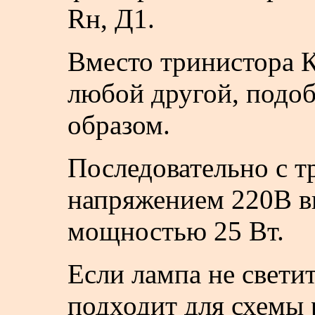
Rн, Д1.
Вместо тринистора 
любой другой, подо
образом.
Последовательно с т
напряжением 220В в
мощностью 25 Вт.
Если лампа не светит
подходит для схемы 