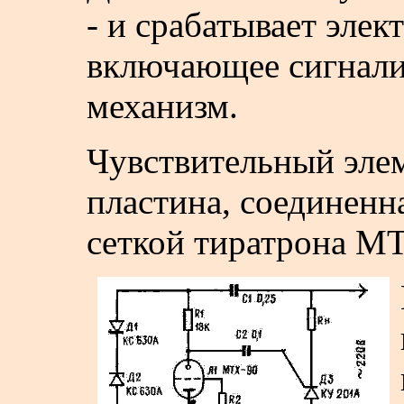
- и срабатывает элек
включающее сигнали
механизм.
Чувствительный эле
пластина, соединенна
сеткой тиратрона МТ