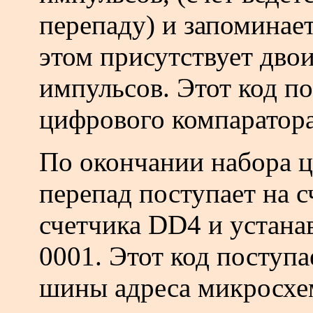
перепаду) и запоминает
этом присутствует дво
импульсов. Этот код по
цифрового компаратора
По окончании набора 
перепад поступает на 
счетчика DD4 и устанав
0001. Этот код поступ
шины адреса микросхе