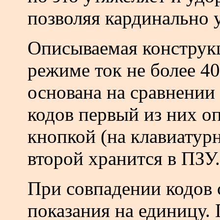
позволяя кардинально 
Описываемая конструк
режиме ток не более 40
основана на сравнении
кодов первый из них о
кнопкой (на клавиатурн
второй хранится в ПЗУ.
При совпадении кодов 
показания на единицу.