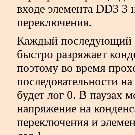
входе элемента DD3 3 
переключения.
Каждый последующий 
быстро разряжает конд
поэтому во время про
последовательности на
будет лог 0. В паузах
напряжение на конденс
переключения и элемен