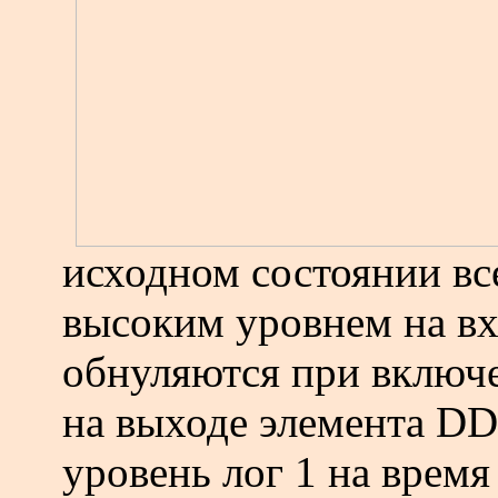
исходном состоянии вс
высоким уровнем на вх
обнуляются при включе
на выходе элемента DD
уровень лог 1 на время