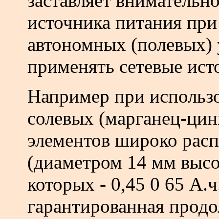
заставляет внимательно
источника питания при
автономных (полевых) 
применять сетевые ист
Например при использ
солевых (марганец-цин
элементов широко рас
(диаметром 14 мм высо
которых - 0,45 0 65 А.ч
гарантированная прод