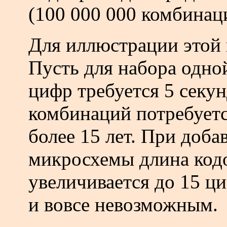
(100 000 000 комбинац
Для иллюстрации этой
Пусть для набора одно
цифр требуется 5 секун
комбинаций потребуетс
более 15 лет. При доб
микросхемы длина код
увеличивается до 15 ци
и вовсе невозможным.