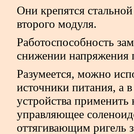
Они крепятся стальной
второго модуля.
Работоспособность зам
снижении напряжения п
Разумеется, можно исп
источники питания, а в
устройства применить 
управляющее соленоид
оттягивающим ригель з