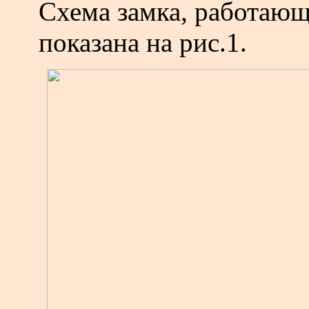
Схема
замка, работающ
показана на рис.1.