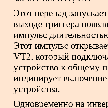
Этот перепад запускае
выходе триггера появл
импульс длительностью 
Этот импульс открывае
VT2, который подключ
устройство к общему п
индицирует включение
устройства.
Одновременно на инве