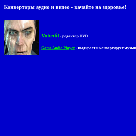
Конверторы аудио и видео - качайте на здоровье!
Vobedit
- редактор DVD.
Game Audio Player
- выдирает и конвертирует музыку