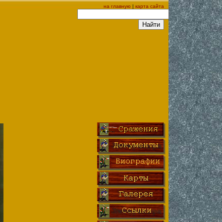
на главную
|
карта сайта